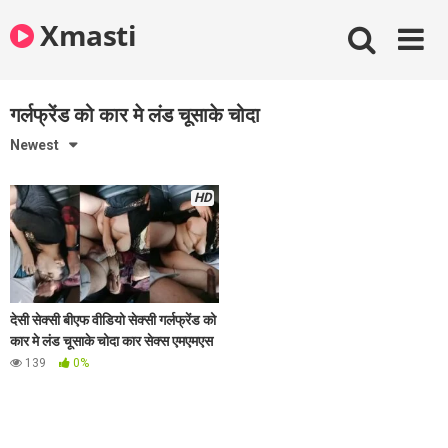
Skip
Xmasti
to
content
गर्लफ्रेंड को कार मे लंड चूसाके चोदा
Newest
HD
देसी सेक्सी बीएफ वीडियो सेक्सी गर्लफ्रेंड को
कार मे लंड चूसाके चोदा कार सेक्स एमएमएस
139
0%