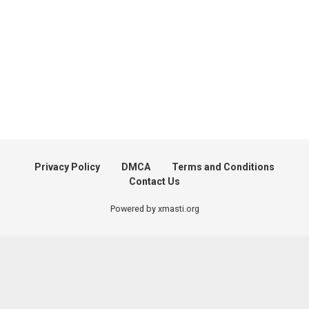
Privacy Policy
DMCA
Terms and Conditions
Contact Us
Powered by xmasti.org