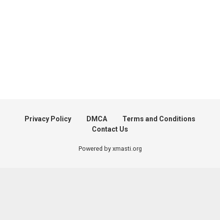
Privacy Policy
DMCA
Terms and Conditions
Contact Us
Powered by xmasti.org