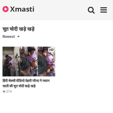
Skip
Xmasti
to
content
चुत चोदी खड़े खड़े
Newest
HD
हिंदी सेक्सी वीडियो देहती जीजा ने जवान
साली की चुत चोदी खड़े खड़े
274