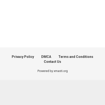
Privacy Policy
DMCA
Terms and Conditions
Contact Us
Powered by xmasti.org