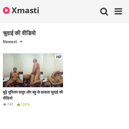
Skip
Xmasti
to
content
चुदाई की वीडियो
Newest
HD
बूढ़े मुस्लिम ससुर और बहु के हलाला चुदाई की
वीडियो
747
100%