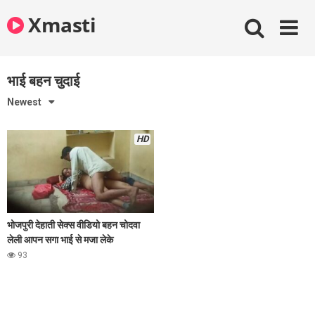
Skip
Xmasti
to
content
भाई बहन चुदाई
Newest
HD
भोजपुरी देहाती सेक्स वीडियो बहन चोदवा
लेली आपन सगा भाई से मजा लेके
93