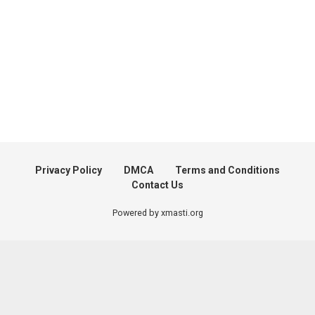
Privacy Policy
DMCA
Terms and Conditions
Contact Us
Powered by xmasti.org