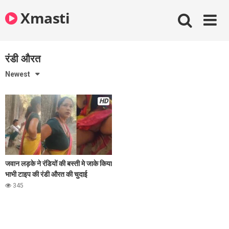
Skip
Xmasti
to
content
रंडी औरत
Newest
HD
जवान लड़के ने रंडियों की बस्ती मे जाके किया
भाभी टाइप की रंडी औरत की चुदाई
345