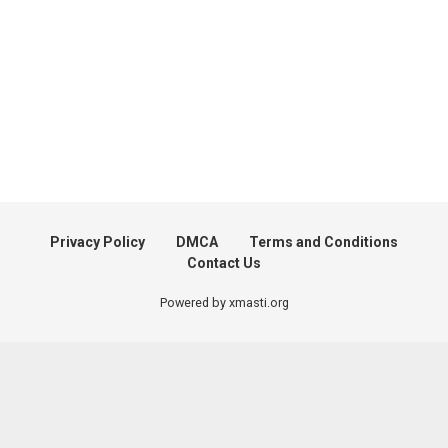
Privacy Policy
DMCA
Terms and Conditions
Contact Us
Powered by xmasti.org