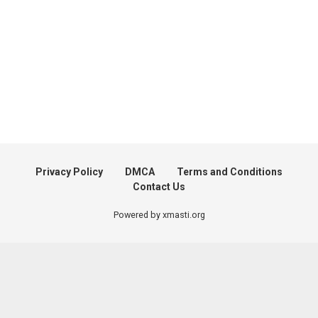
Privacy Policy
DMCA
Terms and Conditions
Contact Us
Powered by xmasti.org