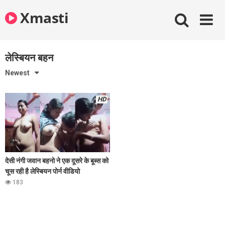
Skip
Xmasti
to
content
लेस्बियन बहन
Newest
HD
देसी नंगी जवान बहनो ने एक दूसरे के बूब्स को
चूस रही है लेस्बियन पोर्न वीडियो
183