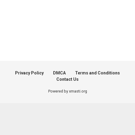
Privacy Policy
DMCA
Terms and Conditions
Contact Us
Powered by xmasti.org