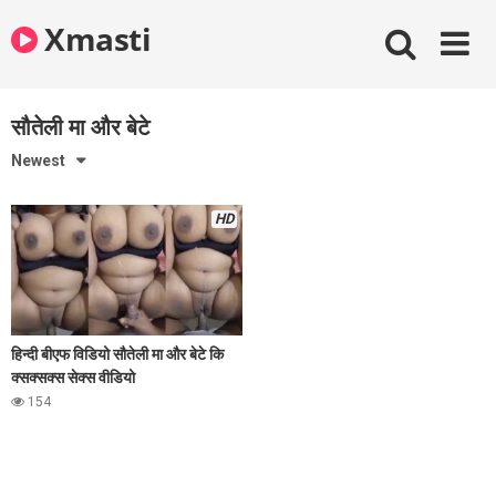
Skip
Xmasti
to
content
सौतेली मा और बेटे
Newest
HD
हिन्दी बीएफ विडियो सौतेली मा और बेटे कि
क्सक्सक्स सेक्स वीडियो
154