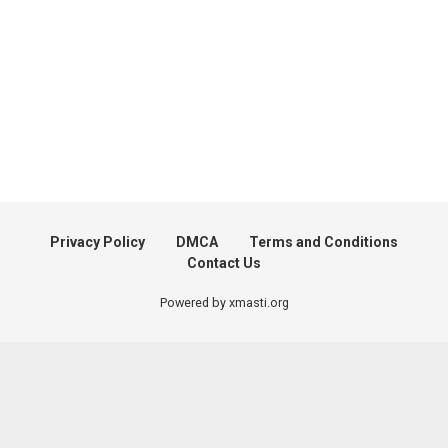
Privacy Policy
DMCA
Terms and Conditions
Contact Us
Powered by xmasti.org