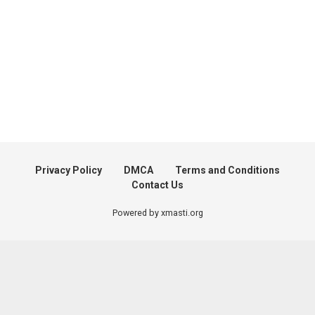
Privacy Policy
DMCA
Terms and Conditions
Contact Us
Powered by xmasti.org